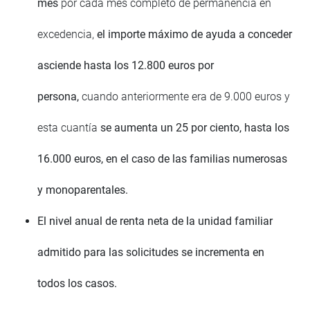
mes
por cada mes completo de permanencia en
excedencia,
el importe máximo de ayuda a conceder
asciende hasta los 12.800 euros por
persona,
cuando anteriormente era de 9.000 euros y
esta cuantía
se aumenta un 25 por ciento, hasta los
16.000 euros, en el caso de las familias numerosas
y monoparentales.
El nivel anual de renta neta de la unidad familiar
admitido para las solicitudes se incrementa en
todos los casos.