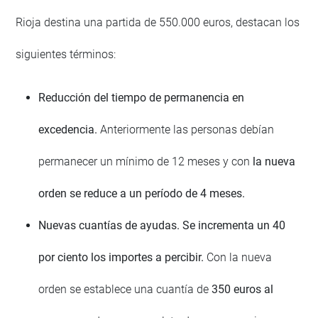
Rioja destina una partida de 550.000 euros, destacan los
siguientes términos:
Reducción del tiempo de permanencia en
excedencia.
Anteriormente las personas debían
permanecer un mínimo de 12 meses y con
la nueva
orden se reduce a un período de 4 meses.
Nuevas cuantías de ayudas. Se incrementa un 40
por ciento los importes a percibir.
Con la nueva
orden se establece una cuantía de
350 euros al