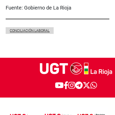
Fuente:
Gobierno de La Rioja
CONCILIACIÓN LABORAL