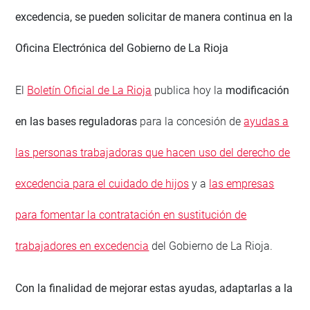
excedencia, se pueden solicitar de manera continua en la
Oficina Electrónica del Gobierno de La Rioja
El
Boletín Oficial de La Rioja
publica hoy la
modificación
en
las bases reguladoras
para la concesión de
ayudas a
las personas trabajadoras que hacen uso del derecho de
excedencia para el cuidado de hijos
y a
las empresas
para fomentar la contratación en sustitución de
trabajadores en excedencia
del Gobierno de La Rioja.
Con la finalidad de mejorar estas ayudas, adaptarlas a la