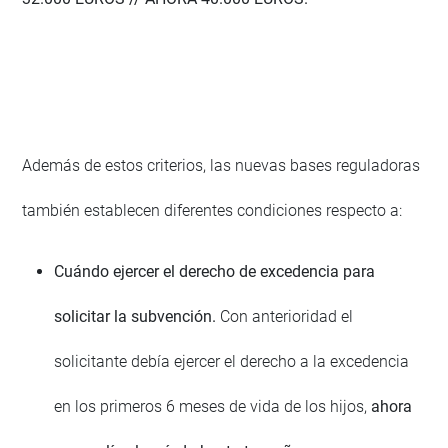
Además de estos criterios, las nuevas bases reguladoras
también establecen diferentes condiciones respecto a:
Cuándo ejercer el derecho de excedencia para
solicitar la subvención.
Con anterioridad el
solicitante debía ejercer el derecho a la excedencia
en los primeros 6 meses de vida de los hijos,
ahora