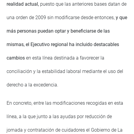
realidad actual,
puesto que las anteriores bases datan de
una orden de 2009 sin modificarse desde entonces,
y que
más personas puedan optar y beneficiarse de las
mismas, el Ejecutivo regional ha incluido destacables
cambios
en esta línea destinada a favorecer la
conciliación y la estabilidad laboral mediante el uso del
derecho a la excedencia.
En concreto, entre las modificaciones recogidas en esta
línea, a la que junto a las ayudas por reducción de
jornada y contratación de cuidadores el Gobierno de La