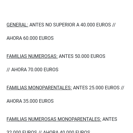
GENERAL:
ANTES NO SUPERIOR A 40.000 EUROS //
AHORA 60.000 EUROS
FAMILIAS NUMEROSAS:
ANTES 50.000 EUROS
// AHORA 70.000 EUROS
FAMILIAS MONOPARENTALES:
ANTES 25.000 EUROS //
AHORA 35.000 EUROS
FAMILIAS NUMEROSAS MONOPARENTALES:
ANTES
32.000 EUROS // AHORA 40.000 EUROS.