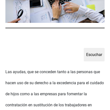
Las ayudas,
que se conceden tanto a las personas que
hacen uso de su derecho a la excedencia para el cuidado
de hijos como a las empresas para fomentar la
contratación en sustitución de los trabajadores en