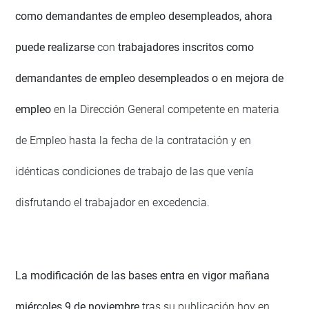
como demandantes de empleo desempleados, ahora
puede realizarse
con
trabajadores inscritos como
demandantes de empleo desempleados o en mejora de
empleo
en la Dirección General competente en materia
de Empleo hasta la fecha de la contratación y en
idénticas condiciones de trabajo de las que venía
disfrutando el trabajador en excedencia.
La modificación de las bases entra en vigor mañana
miércoles 9 de noviembre
tras su publicación hoy en