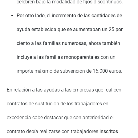
celebren bajo la modalidad de fijos discontinuos.
Por otro lado, el incremento de las cantidades de
ayuda establecida que se aumentaban un 25 por
ciento a las familias numerosas, ahora también
incluye a las familias monoparentales
con un
importe máximo de subvención de 16.000 euros.
En relación a las ayudas a las empresas que realicen
contratos de sustitución de los trabajadores en
excedencia cabe destacar que con anterioridad el
contrato debía realizarse con trabajadores
inscritos