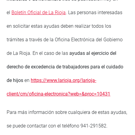
el
Boletín Oficial de La Rioja
. Las personas interesadas
en solicitar estas ayudas deben realizar todos los
trámites a través de la Oficina Electrónica del Gobierno
de La Rioja. En el caso de las
ayudas al ejercicio del
derecho de excedencia de trabajadores para el cuidado
de hijos
en
https://www.larioja.org/larioja-
client/cm/oficina-electronica?web=&proc=10431
Para más información sobre cualquiera de estas ayudas,
se puede contactar con el teléfono 941-291582.