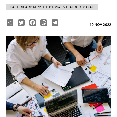
PARTICIPACIÓN INSTITUCIONAL Y DIÁLOGO SOCIAL
Share
Twitter
Facebook
WhatsApp
Telegram
10 NOV 2022