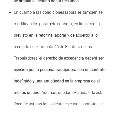
se amplía el período hasta tres años.
En cuanto a las
condiciones laborales
también se
modifican los parámetros, ahora, en línea con lo
previsto en la reforma laboral y de acuerdo a lo
recogido en el artículo 46 de Estatuto de los
Trabajadores, el
derecho de excedencia deberá ser
ejercido por la persona trabajadora con un contrato
indefinido y una antigüedad en la empresa de al
menos un año.
Además, quedan excluidas de esta
línea de ayudas las solicitudes cuyos contratos se