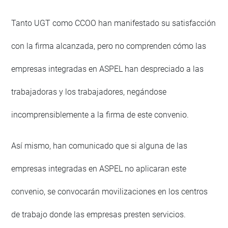
Tanto UGT como CCOO han manifestado su satisfacción
con la firma alcanzada, pero no comprenden cómo las
empresas integradas en ASPEL han despreciado a las
trabajadoras y los trabajadores, negándose
incomprensiblemente a la firma de este convenio.
Así mismo, han comunicado que si alguna de las
empresas integradas en ASPEL no aplicaran este
convenio, se convocarán movilizaciones en los centros
de trabajo donde las empresas presten servicios.