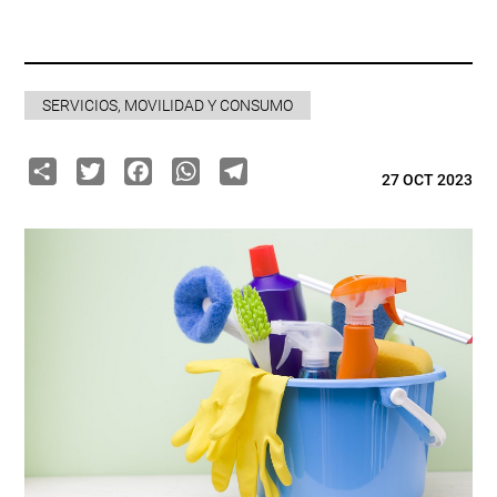
SERVICIOS, MOVILIDAD Y CONSUMO
Share
Twitter
Facebook
WhatsApp
Telegram
27 OCT 2023