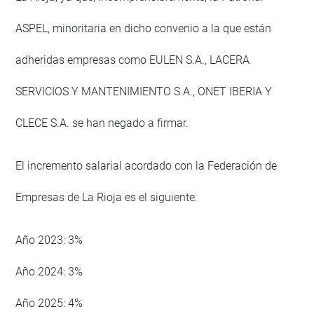
ASPEL, minoritaria en dicho convenio a la que están
adheridas empresas como EULEN S.A., LACERA
SERVICIOS Y MANTENIMIENTO S.A., ONET IBERIA Y
CLECE S.A. se han negado a firmar.
El incremento salarial acordado con la Federación de
Empresas de La Rioja es el siguiente:
Año 2023: 3%
Año 2024: 3%
Año 2025: 4%