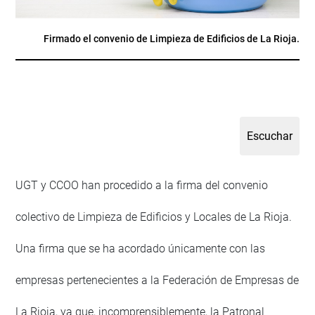
Firmado el convenio de Limpieza de Edificios de La Rioja.
UGT y CCOO han procedido a la firma del convenio
colectivo de Limpieza de Edificios y Locales de La Rioja.
Una firma que se ha acordado únicamente con las
empresas pertenecientes a la Federación de Empresas de
La Rioja, ya que, incomprensiblemente, la Patronal