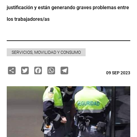
justificación y están generando graves problemas entre
los trabajadores/as
SERVICIOS, MOVILIDAD Y CONSUMO
Share
Twitter
Facebook
WhatsApp
Telegram
09 SEP 2023