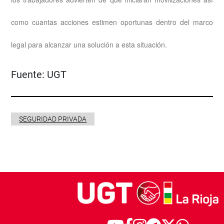
como cuantas acciones estimen oportunas dentro del marco
legal para alcanzar una solución a esta situación.
Fuente:
UGT
SEGURIDAD PRIVADA