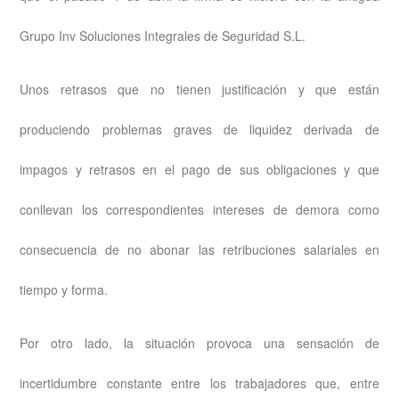
Grupo Inv Soluciones Integrales de Seguridad S.L.
Unos retrasos que no tienen justificación y que están
produciendo problemas graves de liquidez derivada de
impagos y retrasos en el pago de sus obligaciones y que
conllevan los correspondientes intereses de demora como
consecuencia de no abonar las retribuciones salariales en
tiempo y forma.
Por otro lado, la situación provoca una sensación de
incertidumbre constante entre los trabajadores que, entre