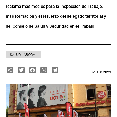
reclama más medios para la Inspección de Trabajo,
más formación y el refuerzo del delegado territorial y
del Consejo de Salud y Seguridad en el Trabajo
SALUD LABORAL
Share
Twitter
Facebook
WhatsApp
Telegram
07 SEP 2023