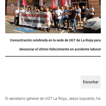
Concentración celebrada en la sede de UGT de La Rioja para
denunciar el último fallecimiento en accidente laboral
El secretario general de UGT La Rioja, Jesús Izquierdo, ha