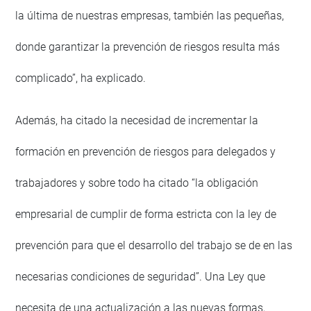
la última de nuestras empresas, también las pequeñas,
donde garantizar la prevención de riesgos resulta más
complicado”, ha explicado.
Además, ha citado la necesidad de incrementar la
formación en prevención de riesgos para delegados y
trabajadores y sobre todo ha citado “la obligación
empresarial de cumplir de forma estricta con la ley de
prevención para que el desarrollo del trabajo se de en las
necesarias condiciones de seguridad”. Una Ley que
necesita de una actualización a las nuevas formas,