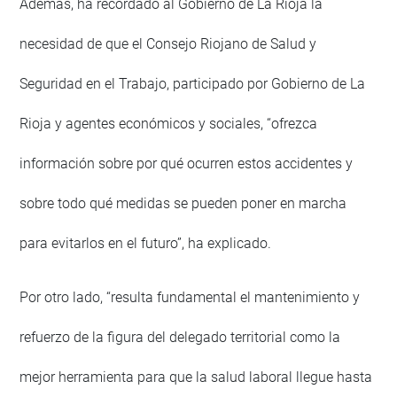
Además, ha recordado al Gobierno de La Rioja la
necesidad de que el Consejo Riojano de Salud y
Seguridad en el Trabajo, participado por Gobierno de La
Rioja y agentes económicos y sociales, “ofrezca
información sobre por qué ocurren estos accidentes y
sobre todo qué medidas se pueden poner en marcha
para evitarlos en el futuro”, ha explicado.
Por otro lado, “resulta fundamental el mantenimiento y
refuerzo de la figura del delegado territorial como la
mejor herramienta para que la salud laboral llegue hasta