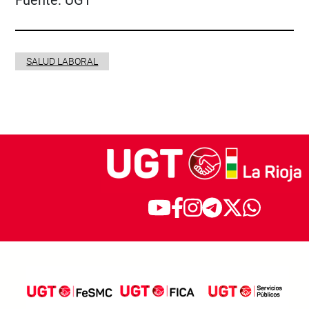
SALUD LABORAL