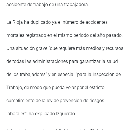
accidente de trabajo de una trabajadora.
La Rioja ha duplicado ya el número de accidentes
mortales registrado en el mismo periodo del año pasado.
Una situación grave “que requiere más medios y recursos
de todas las administraciones para garantizar la salud
de los trabajadores” y en especial “para la Inspección de
Trabajo, de modo que pueda velar por el estricto
cumplimiento de la ley de prevención de riesgos
laborales”, ha explicado Izquierdo.