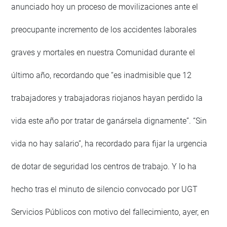
anunciado hoy un proceso de movilizaciones ante el
preocupante incremento de los accidentes laborales
graves y mortales en nuestra Comunidad durante el
último año, recordando que “es inadmisible que 12
trabajadores y trabajadoras riojanos hayan perdido la
vida este año por tratar de ganársela dignamente”. “Sin
vida no hay salario”, ha recordado para fijar la urgencia
de dotar de seguridad los centros de trabajo. Y lo ha
hecho tras el minuto de silencio convocado por UGT
Servicios Públicos con motivo del fallecimiento, ayer, en