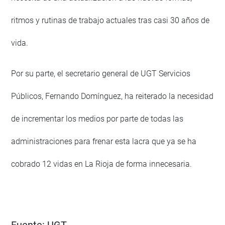
ritmos y rutinas de trabajo actuales tras casi 30 años de
vida.
Por su parte, el secretario general de UGT Servicios
Públicos, Fernando Domínguez, ha reiterado la necesidad
de incrementar los medios por parte de todas las
administraciones para frenar esta lacra que ya se ha
cobrado 12 vidas en La Rioja de forma innecesaria.
Fuente:
UGT