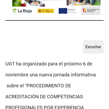
UGT ha organizado para el próximo 6 de
noviembre una nueva jornada informativa
sobre el "PROCEDIMIENTO DE
ACREDITACIÓN DE COMPETENCIAS
PROFESIONALES POR EXPERIENCIA