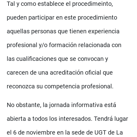
Tal y como establece el procedimeinto,
pueden participar en este procedimiento
aquellas personas que tienen experiencia
profesional y/o formación relacionada con
las cualificaciones que se convocan y
carecen de una acreditación oficial que
reconozca su competencia profesional.
No obstante, la jornada informativa está
abierta a todos los interesados. Tendrá lugar
el 6 de noviembre en la sede de UGT de La