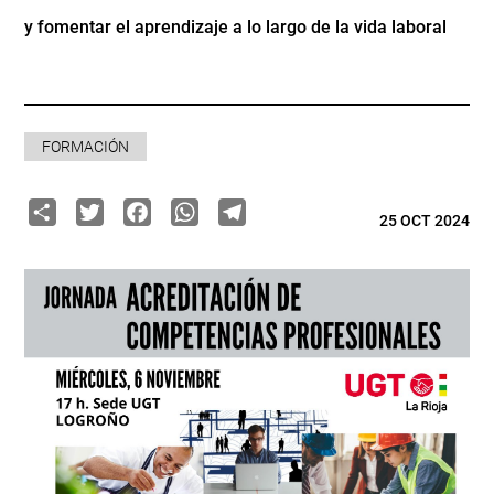
y fomentar el aprendizaje a lo largo de la vida laboral
FORMACIÓN
Share
Twitter
Facebook
WhatsApp
Telegram
25 OCT 2024