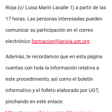
Rioja (c/ Luisa Marín Lacalle 1) a partir de las
17 horas. Las personas interesadas pueden
comunicar su participación en el correo
electrónico
formacion@larioja.ugt.org
Además, te recordamos que en esta página
cuentas con toda la información relativa a
este procedimiento, así como el boletín
informativo y el folleto elaborado por UGT,
pinchando en este enlace: