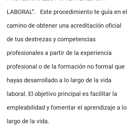
LABORAL”. Este procedimiento te guía en el
camino de obtener una acreditación oficial
de tus destrezas y competencias
profesionales a partir de la experiencia
profesional o de la formación no formal que
hayas desarrollado a lo largo de la vida
laboral. El objetivo principal es facilitar la
empleabilidad y fomentar el aprendizaje a lo
largo de la vida.