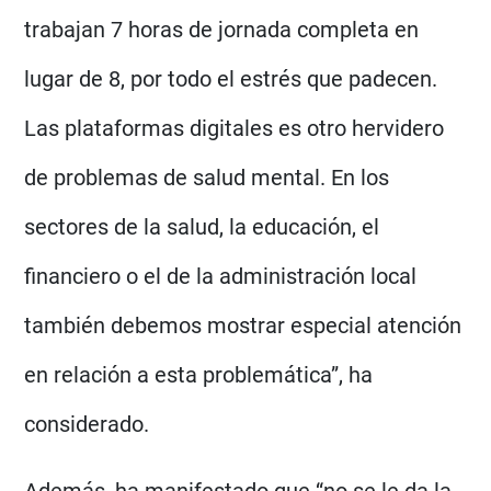
trabajan 7 horas de jornada completa en
lugar de 8, por todo el estrés que padecen.
Las plataformas digitales es otro hervidero
de problemas de salud mental. En los
sectores de la salud, la educación, el
financiero o el de la administración local
también debemos mostrar especial atención
en relación a esta problemática”, ha
considerado.