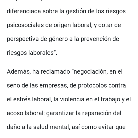
diferenciada sobre la gestión de los riesgos
psicosociales de origen laboral; y dotar de
perspectiva de género a la prevención de
riesgos laborales”.
Además, ha reclamado “negociación, en el
seno de las empresas, de protocolos contra
el estrés laboral, la violencia en el trabajo y el
acoso laboral; garantizar la reparación del
daño a la salud mental, así como evitar que