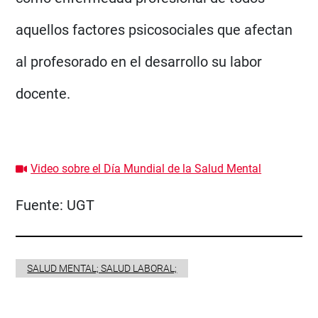
aquellos factores psicosociales que afectan
al profesorado en el desarrollo su labor
docente.
Video sobre el Día Mundial de la Salud Mental
Fuente:
UGT
SALUD MENTAL; SALUD LABORAL;