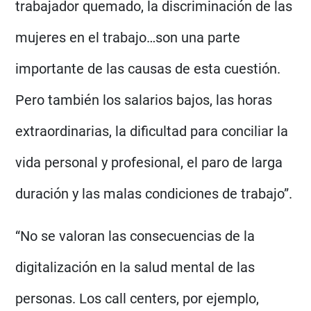
trabajador quemado, la discriminación de las
mujeres en el trabajo…son una parte
importante de las causas de esta cuestión.
Pero también los salarios bajos, las horas
extraordinarias, la dificultad para conciliar la
vida personal y profesional, el paro de larga
duración y las malas condiciones de trabajo”.
“No se valoran las consecuencias de la
digitalización en la salud mental de las
personas. Los call centers, por ejemplo,