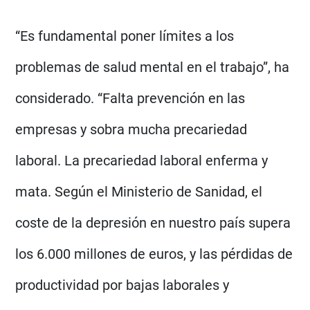
“Es fundamental poner límites a los
problemas de salud mental en el trabajo”, ha
considerado. “Falta prevención en las
empresas y sobra mucha precariedad
laboral. La precariedad laboral enferma y
mata. Según el Ministerio de Sanidad, el
coste de la depresión en nuestro país supera
los 6.000 millones de euros, y las pérdidas de
productividad por bajas laborales y