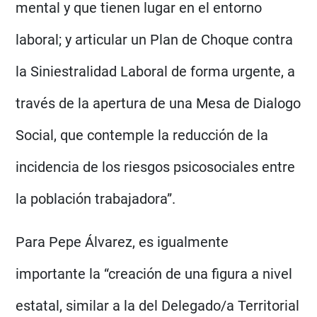
mental y que tienen lugar en el entorno
laboral; y articular un Plan de Choque contra
la Siniestralidad Laboral de forma urgente, a
través de la apertura de una Mesa de Dialogo
Social, que contemple la reducción de la
incidencia de los riesgos psicosociales entre
la población trabajadora”.
Para Pepe Álvarez, es igualmente
importante la “creación de una figura a nivel
estatal, similar a la del Delegado/a Territorial