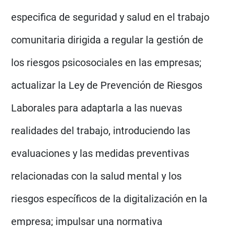
especifica de seguridad y salud en el trabajo
comunitaria dirigida a regular la gestión de
los riesgos psicosociales en las empresas;
actualizar la Ley de Prevención de Riesgos
Laborales para adaptarla a las nuevas
realidades del trabajo, introduciendo las
evaluaciones y las medidas preventivas
relacionadas con la salud mental y los
riesgos específicos de la digitalización en la
empresa; impulsar una normativa