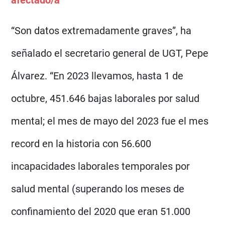
afectado/a
“Son datos extremadamente graves”, ha
señalado el secretario general de UGT, Pepe
Álvarez. “En 2023 llevamos, hasta 1 de
octubre, 451.646 bajas laborales por salud
mental; el mes de mayo del 2023 fue el mes
record en la historia con 56.600
incapacidades laborales temporales por
salud mental (superando los meses de
confinamiento del 2020 que eran 51.000