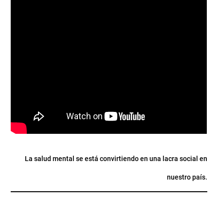
La salud mental se está convirtiendo en una lacra social en
nuestro país.