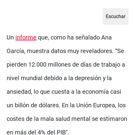
Un
informe
que, como ha señalado Ana
García, muestra datos muy reveladores. “Se
pierden 12.000 millones de días de trabajo a
nivel mundial debido a la depresión y la
ansiedad, lo que cuesta a la economía casi
un billón de dólares. En la Unión Europea, los
costes de la mala salud mental se estimaron
en más del 4% del PIB".