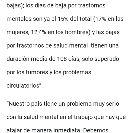
bajas); los días de baja por trastornos
mentales son ya el 15% del total (17% en las
mujeres, 12,4% en los hombres) y las bajas
por trastornos de salud mental tienen una
duración media de 108 días, solo superado
por los tumores y los problemas
circulatorios”.
“Nuestro país tiene un problema muy serio
con la salud mental en el trabajo que hay que
atajar de manera inmediata. Debemos