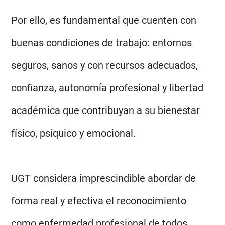
Por ello, es fundamental que cuenten con
buenas condiciones de trabajo: entornos
seguros, sanos y con recursos adecuados,
confianza, autonomía profesional y libertad
académica que contribuyan a su bienestar
físico, psíquico y emocional.
UGT considera imprescindible abordar de
forma real y efectiva el reconocimiento
como enfermedad profesional de todos