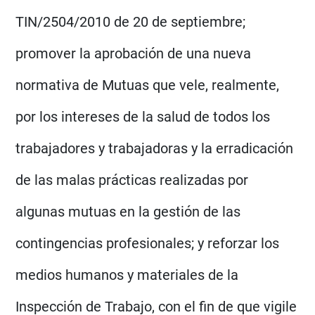
TIN/2504/2010 de 20 de septiembre;
promover la aprobación de una nueva
normativa de Mutuas que vele, realmente,
por los intereses de la salud de todos los
trabajadores y trabajadoras y la erradicación
de las malas prácticas realizadas por
algunas mutuas en la gestión de las
contingencias profesionales; y reforzar los
medios humanos y materiales de la
Inspección de Trabajo, con el fin de que vigile