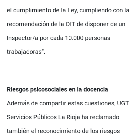
el cumplimiento de la Ley, cumpliendo con la
recomendación de la OIT de disponer de un
Inspector/a por cada 10.000 personas
trabajadoras”.
Riesgos psicosociales en la docencia
Además de compartir estas cuestiones, UGT
Servicios Públicos La Rioja ha reclamado
también el reconocimiento de los riesgos