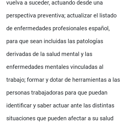
vuelva a suceder, actuando desde una
perspectiva preventiva; actualizar el listado
de enfermedades profesionales español,
para que sean incluidas las patologías
derivadas de la salud mental y las
enfermedades mentales vinculadas al
trabajo; formar y dotar de herramientas a las
personas trabajadoras para que puedan
identificar y saber actuar ante las distintas
situaciones que pueden afectar a su salud