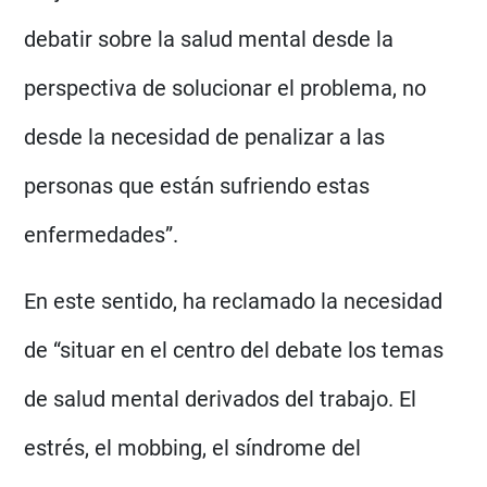
debatir sobre la salud mental desde la
perspectiva de solucionar el problema, no
desde la necesidad de penalizar a las
personas que están sufriendo estas
enfermedades”.
En este sentido, ha reclamado la necesidad
de “situar en el centro del debate los temas
de salud mental derivados del trabajo. El
estrés, el mobbing, el síndrome del