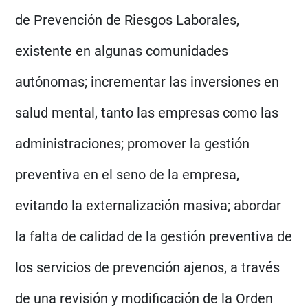
de Prevención de Riesgos Laborales,
existente en algunas comunidades
autónomas; incrementar las inversiones en
salud mental, tanto las empresas como las
administraciones; promover la gestión
preventiva en el seno de la empresa,
evitando la externalización masiva; abordar
la falta de calidad de la gestión preventiva de
los servicios de prevención ajenos, a través
de una revisión y modificación de la Orden