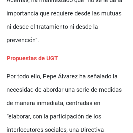
Además, ha manifestado que “no se le da la
importancia que requiere desde las mutuas,
ni desde el tratamiento ni desde la
prevención”.
Propuestas de UGT
Por todo ello, Pepe Álvarez ha señalado la
necesidad de abordar una serie de medidas
de manera inmediata, centradas en
“elaborar, con la participación de los
interlocutores sociales, una Directiva