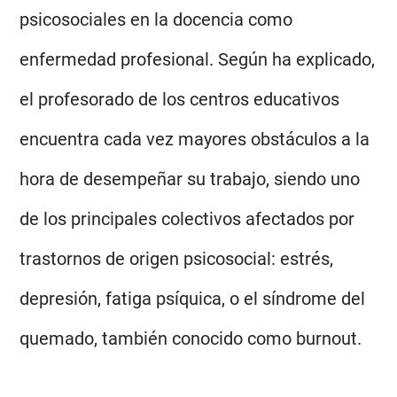
psicosociales en la docencia como
enfermedad profesional. Según ha explicado,
el profesorado de los centros educativos
encuentra cada vez mayores obstáculos a la
hora de desempeñar su trabajo, siendo uno
de los principales colectivos afectados por
trastornos de origen psicosocial: estrés,
depresión, fatiga psíquica, o el síndrome del
quemado, también conocido como burnout.