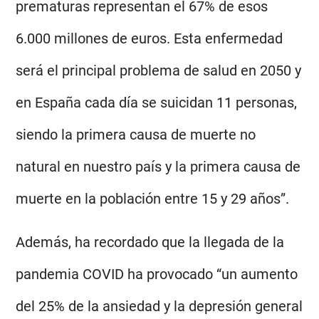
prematuras representan el 67% de esos
6.000 millones de euros. Esta enfermedad
será el principal problema de salud en 2050 y
en España cada día se suicidan 11 personas,
siendo la primera causa de muerte no
natural en nuestro país y la primera causa de
muerte en la población entre 15 y 29 años”.
Además, ha recordado que la llegada de la
pandemia COVID ha provocado “un aumento
del 25% de la ansiedad y la depresión general