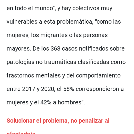
en todo el mundo”, y hay colectivos muy
vulnerables a esta problemática, “como las
mujeres, los migrantes o las personas
mayores. De los 363 casos notificados sobre
patologías no traumáticas clasificadas como
trastornos mentales y del comportamiento
entre 2017 y 2020, el 58% correspondieron a
mujeres y el 42% a hombres”.
Solucionar el problema, no penalizar al