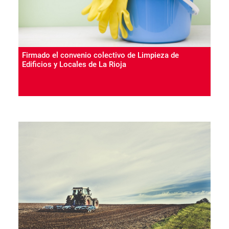
Firmado el convenio colectivo de Limpieza de
Edificios y Locales de La Rioja