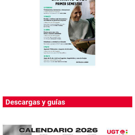
Descargas y guías