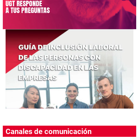
Canales de comunicación