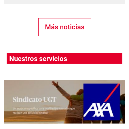
Más noticias
Nuestros servicios