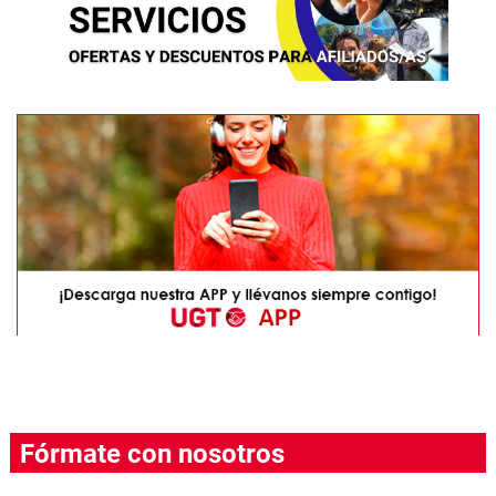
Fórmate con nosotros