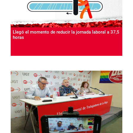
Llegó el momento de reducir la jornada laboral a 37,5
horas