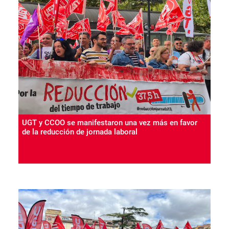
UGT y CCOO se manifestaron una vez más en favor
de la reducción de jornada laboral