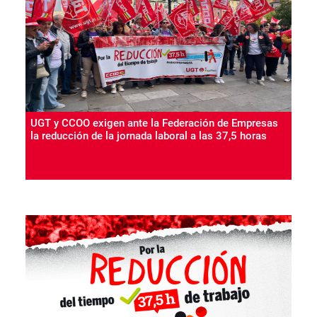
UGT y CCOO exigen ante la Federación de Empresas
la reducción de la jornada laboral a las 37,5 horas