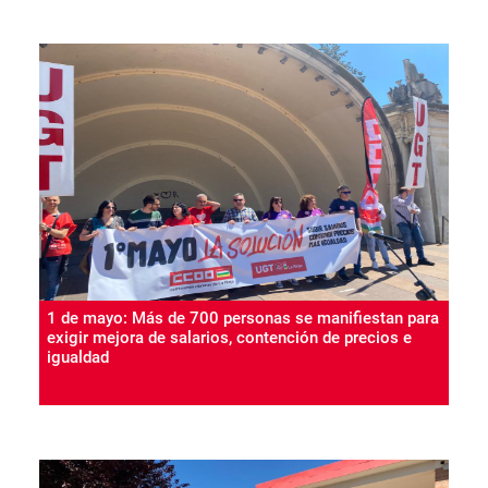
1 de mayo: Más de 700 personas se manifiestan para
exigir mejora de salarios, contención de precios e
igualdad