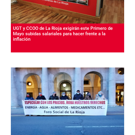
UGT y CCOO de La Rioja exigirán este Primero de
Mayo subidas salariales para hacer frente a la
inflación