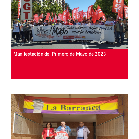
Manifestación del Primero de Mayo de 2023