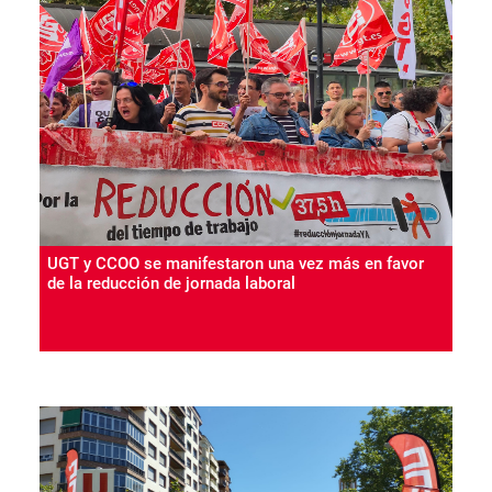
UGT y CCOO se manifestaron una vez más en favor
de la reducción de jornada laboral