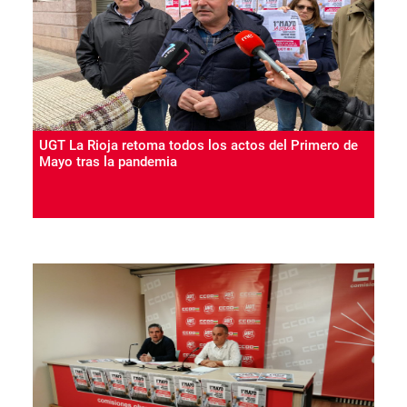
UGT La Rioja retoma todos los actos del Primero de
Mayo tras la pandemia